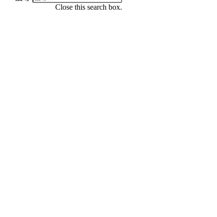
Close this search box.