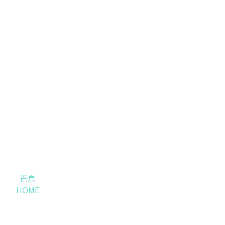
首頁
HOME