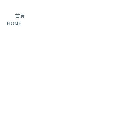
首頁
HOME