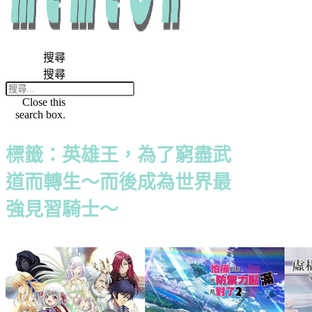
搜尋
搜尋
Close this
search box.
標籤：英雄王，為了窮盡武
道而轉生～而後成為世界最
強見習騎士～