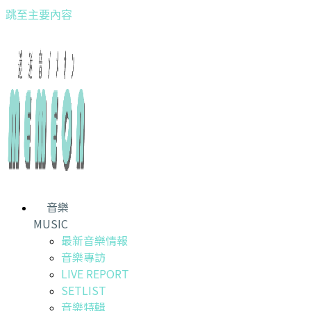
跳至主要內容
音樂
MUSIC
最新音樂情報
音樂專訪
LIVE REPORT
SETLIST
音樂特輯