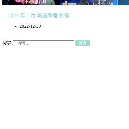
2023 年 1 月 動畫新番 推薦
2022-12-30
搜尋
搜尋