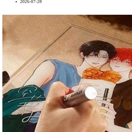
2026-07-28