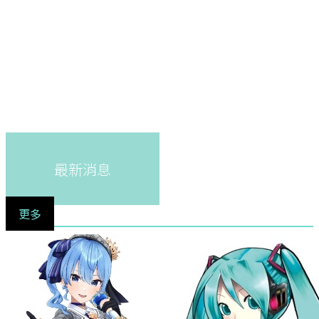
最新消息
更多