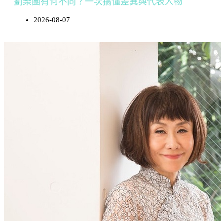
劃樂團有何不同？一次搞懂差異與代表人物
2026-08-07