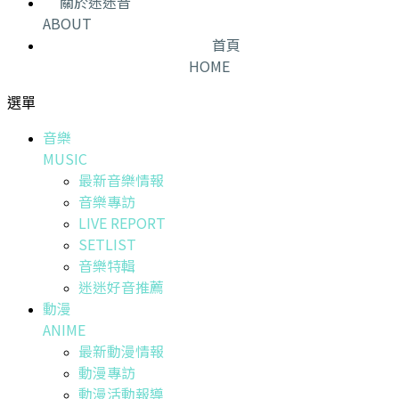
關於迷迷音
ABOUT
首頁
HOME
選單
音樂
MUSIC
最新音樂情報
音樂專訪
LIVE REPORT
SETLIST
音樂特輯
迷迷好音推薦
動漫
ANIME
最新動漫情報
動漫專訪
動漫活動報導