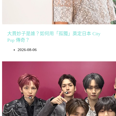
大貫妙子是誰？如何用「孤獨」奠定日本 City
Pop 傳奇？
2026-08-06