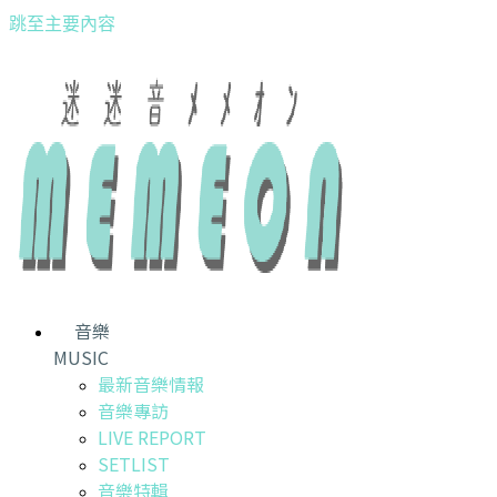
跳至主要內容
音樂
MUSIC
最新音樂情報
音樂專訪
LIVE REPORT
SETLIST
音樂特輯