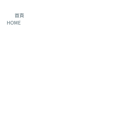
首頁
HOME