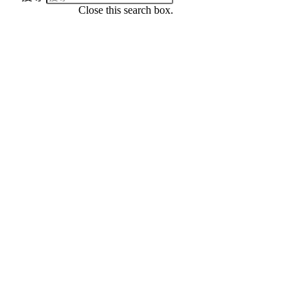
Close this search box.