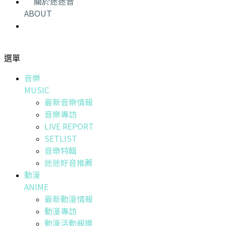
關於迷迷音
ABOUT
選單
音樂
MUSIC
最新音樂情報
音樂專訪
LIVE REPORT
SETLIST
音樂特輯
迷迷好音推薦
動漫
ANIME
最新動漫情報
動漫專訪
動漫活動報導