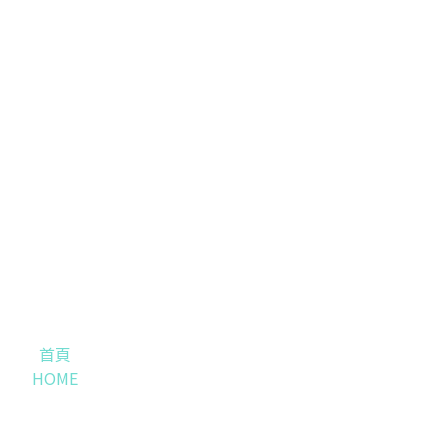
首頁
HOME