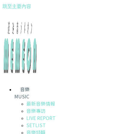
跳至主要內容
音樂
MUSIC
最新音樂情報
音樂專訪
LIVE REPORT
SETLIST
音樂特輯