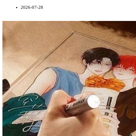
2026-07-28