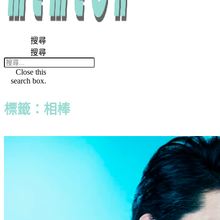
搜尋
搜尋
Close this
search box.
標籤：相棒