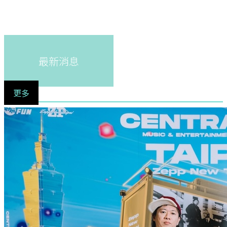
最新消息
更多