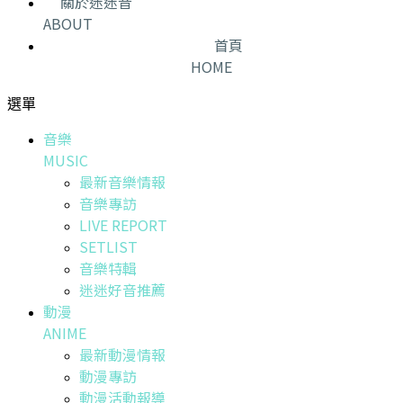
關於迷迷音
ABOUT
首頁
HOME
選單
音樂
MUSIC
最新音樂情報
音樂專訪
LIVE REPORT
SETLIST
音樂特輯
迷迷好音推薦
動漫
ANIME
最新動漫情報
動漫專訪
動漫活動報導