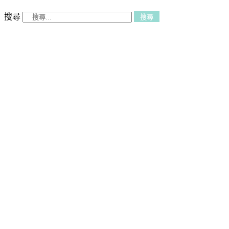
搜尋
搜尋