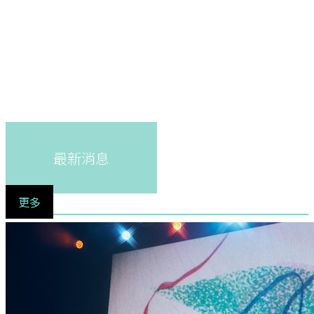
最新消息
更多