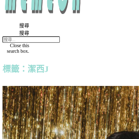
搜尋
搜尋
Close this
search box.
標籤：潔西J