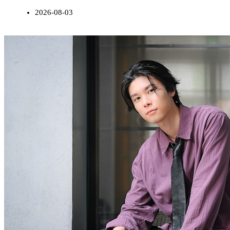
2026-08-03