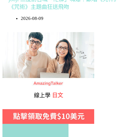
《咒術》主題曲狂送飛吻
2026-08-09
線上學
日文