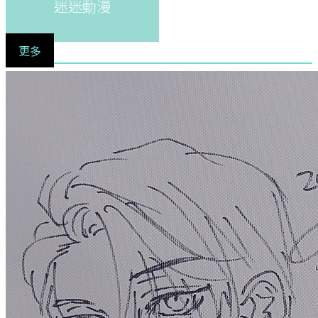
迷迷動漫
更多