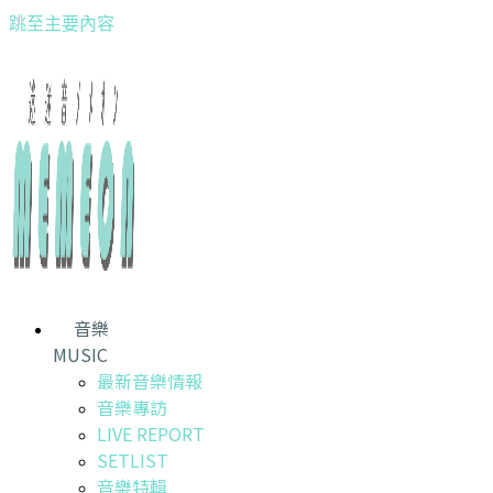
跳至主要內容
音樂
MUSIC
最新音樂情報
音樂專訪
LIVE REPORT
SETLIST
音樂特輯