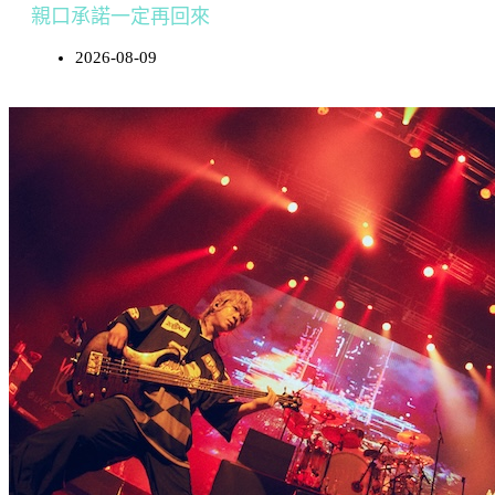
親口承諾一定再回來
2026-08-09