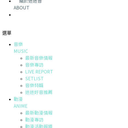
關於迷迷音
ABOUT
選單
音樂
MUSIC
最新音樂情報
音樂專訪
LIVE REPORT
SETLIST
音樂特輯
迷迷好音推薦
動漫
ANIME
最新動漫情報
動漫專訪
動漫活動報導