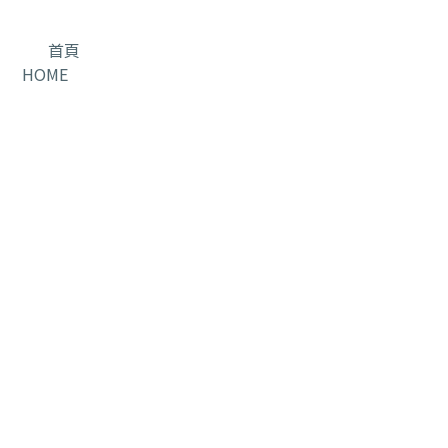
首頁
HOME