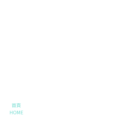
首頁
HOME