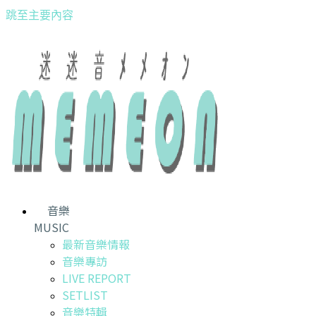
跳至主要內容
音樂
MUSIC
最新音樂情報
音樂專訪
LIVE REPORT
SETLIST
音樂特輯