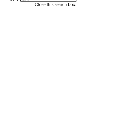
Close this search box.