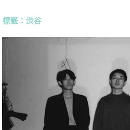
標籤：渋谷