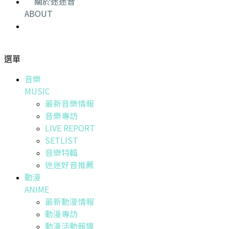
關於迷迷音
ABOUT
選單
音樂
MUSIC
最新音樂情報
音樂專訪
LIVE REPORT
SETLIST
音樂特輯
迷迷好音推薦
動漫
ANIME
最新動漫情報
動漫專訪
動漫活動報導