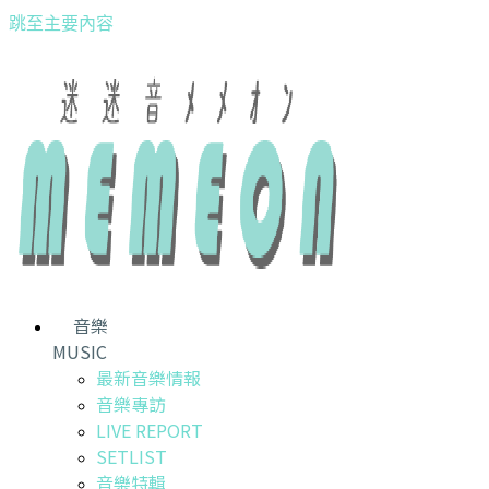
跳至主要內容
音樂
MUSIC
最新音樂情報
音樂專訪
LIVE REPORT
SETLIST
音樂特輯