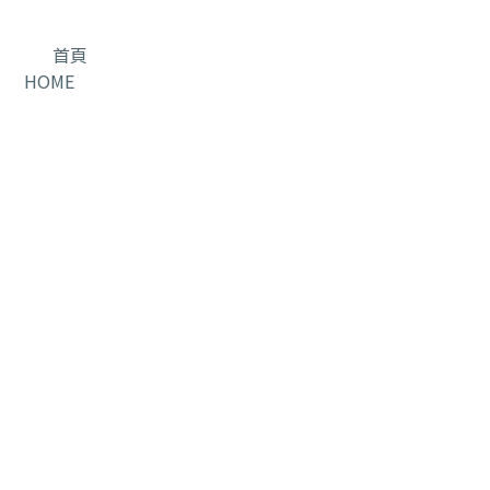
首頁
HOME