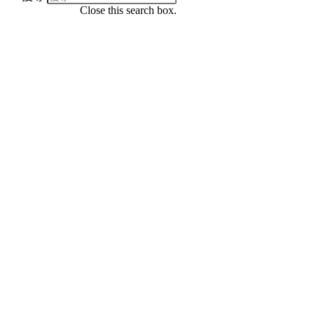
Close this search box.