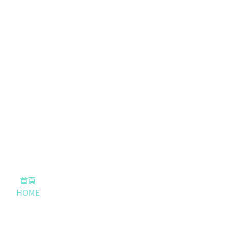
首頁
HOME