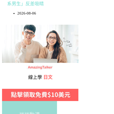
系男生」反差吸睛
2026-08-06
線上學
日文