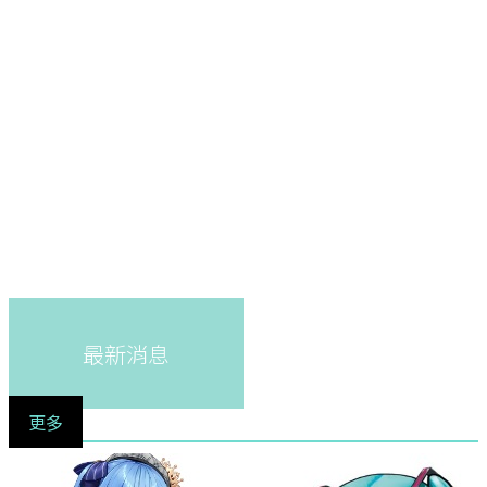
最新消息
更多