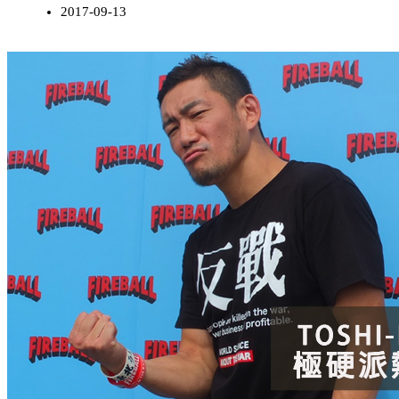
2017-09-13