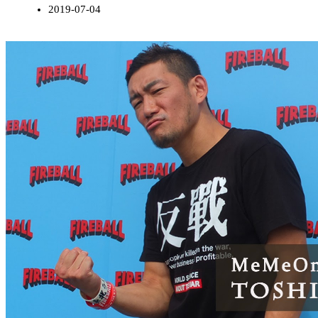
2019-07-04