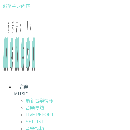
跳至主要內容
音樂
MUSIC
最新音樂情報
音樂專訪
LIVE REPORT
SETLIST
音樂特輯