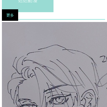
迷迷動漫
更多