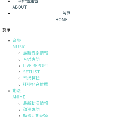
關於迷迷音
ABOUT
首頁
HOME
選單
音樂
MUSIC
最新音樂情報
音樂專訪
LIVE REPORT
SETLIST
音樂特輯
迷迷好音推薦
動漫
ANIME
最新動漫情報
動漫專訪
動漫活動報導