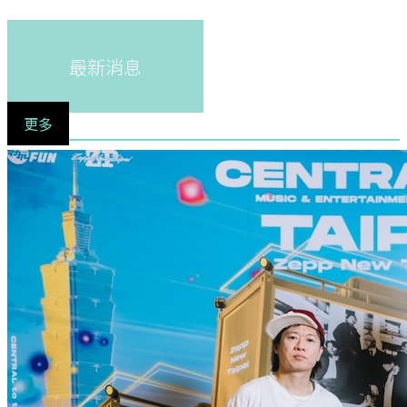
最新消息
更多