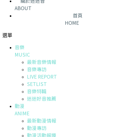
關於迷迷音
ABOUT
首頁
HOME
選單
音樂
MUSIC
最新音樂情報
音樂專訪
LIVE REPORT
SETLIST
音樂特輯
迷迷好音推薦
動漫
ANIME
最新動漫情報
動漫專訪
動漫活動報導