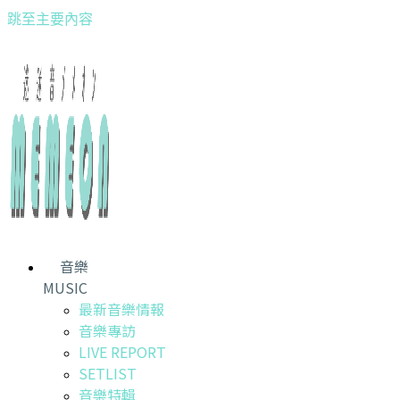
跳至主要內容
音樂
MUSIC
最新音樂情報
音樂專訪
LIVE REPORT
SETLIST
音樂特輯