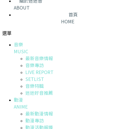
關於迷迷音
ABOUT
首頁
HOME
選單
音樂
MUSIC
最新音樂情報
音樂專訪
LIVE REPORT
SETLIST
音樂特輯
迷迷好音推薦
動漫
ANIME
最新動漫情報
動漫專訪
動漫活動報導