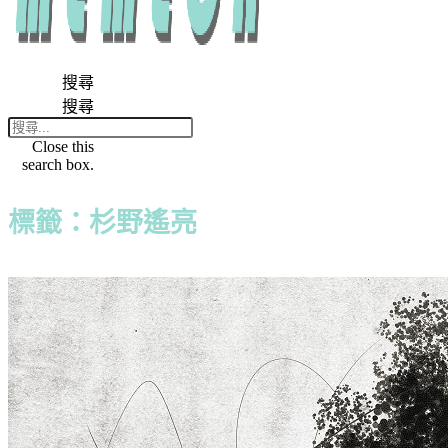
搜尋
搜尋
Close this
search box.
標籤：杉野遙亮