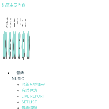
跳至主要內容
音樂
MUSIC
最新音樂情報
音樂專訪
LIVE REPORT
SETLIST
音樂特輯