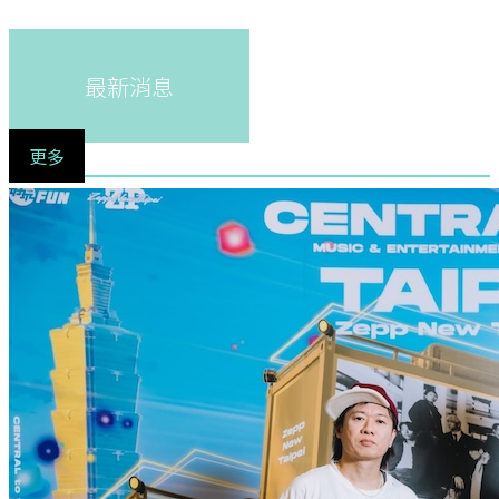
最新消息
更多