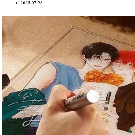
2026-07-28