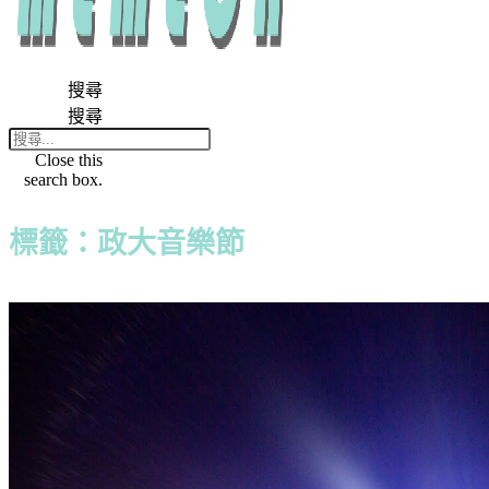
搜尋
搜尋
Close this
search box.
標籤：政大音樂節