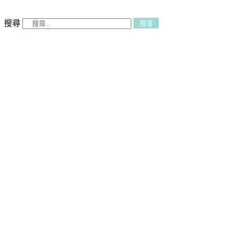
搜尋
搜尋