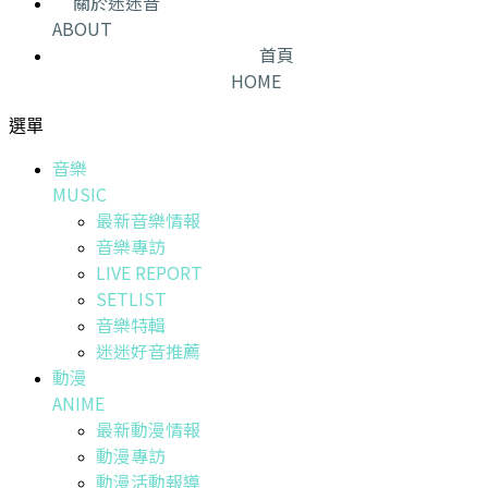
關於迷迷音
ABOUT
首頁
HOME
選單
音樂
MUSIC
最新音樂情報
音樂專訪
LIVE REPORT
SETLIST
音樂特輯
迷迷好音推薦
動漫
ANIME
最新動漫情報
動漫專訪
動漫活動報導