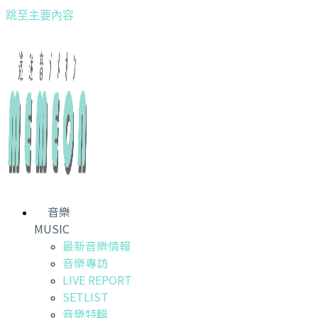
跳至主要內容
音樂
MUSIC
最新音樂情報
音樂專訪
LIVE REPORT
SETLIST
音樂特輯