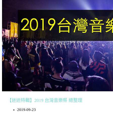
【迷迷特輯】2019 台灣音樂祭 總整理
2019-09-23