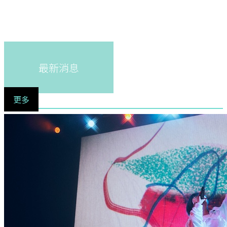
最新消息
更多