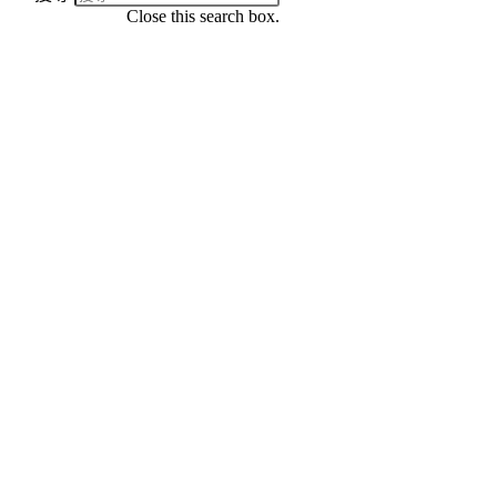
Close this search box.