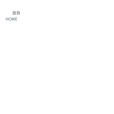
首頁
HOME