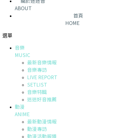
關於迷迷音
ABOUT
首頁
HOME
選單
音樂
MUSIC
最新音樂情報
音樂專訪
LIVE REPORT
SETLIST
音樂特輯
迷迷好音推薦
動漫
ANIME
最新動漫情報
動漫專訪
動漫活動報導