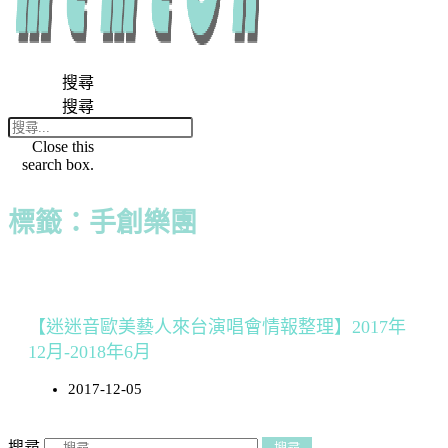
搜尋
搜尋
Close this
search box.
標籤：手創樂團
【迷迷音歐美藝人來台演唱會情報整理】2017年
12月-2018年6月
2017-12-05
搜尋