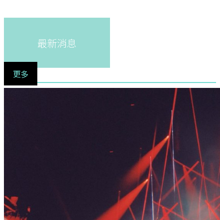
最新消息
更多