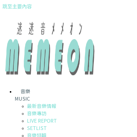
跳至主要內容
音樂
MUSIC
最新音樂情報
音樂專訪
LIVE REPORT
SETLIST
音樂特輯