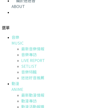
關於迷迷音
ABOUT
選單
音樂
MUSIC
最新音樂情報
音樂專訪
LIVE REPORT
SETLIST
音樂特輯
迷迷好音推薦
動漫
ANIME
最新動漫情報
動漫專訪
動漫活動報導