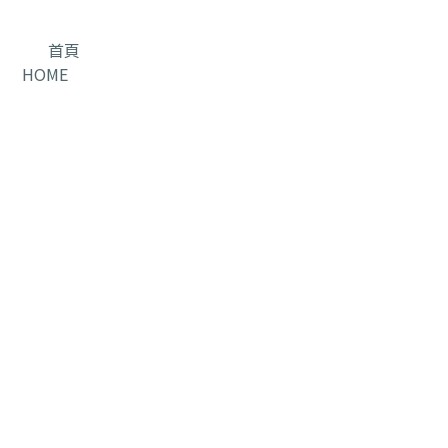
首頁
HOME