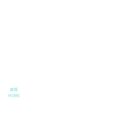
首頁
HOME