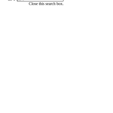
Close this search box.