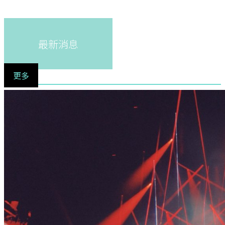
最新消息
更多