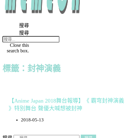
搜尋
搜尋
Close this
search box.
標籤：封神演義
【Anime Japan 2018舞台報導】《 霸穹封神演義
》特別舞台 聲優大喊想被封神
2018-05-13
搜尋