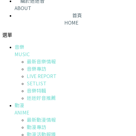
關於迷迷音
ABOUT
首頁
HOME
選單
音樂
MUSIC
最新音樂情報
音樂專訪
LIVE REPORT
SETLIST
音樂特輯
迷迷好音推薦
動漫
ANIME
最新動漫情報
動漫專訪
動漫活動報導