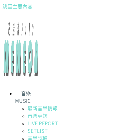
跳至主要內容
音樂
MUSIC
最新音樂情報
音樂專訪
LIVE REPORT
SETLIST
音樂特輯