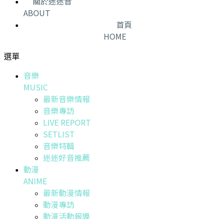
關於迷迷音
ABOUT
首頁
HOME
選單
音樂
MUSIC
最新音樂情報
音樂專訪
LIVE REPORT
SETLIST
音樂特輯
迷迷好音推薦
動漫
ANIME
最新動漫情報
動漫專訪
動漫活動報導