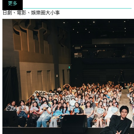
更多
日劇、電影、娛樂圈大小事