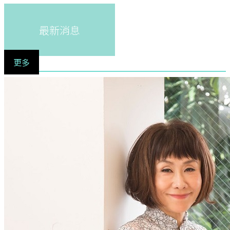
最新消息
更多