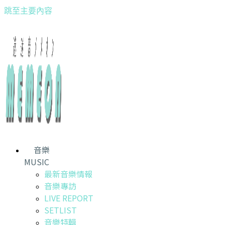
跳至主要內容
音樂
MUSIC
最新音樂情報
音樂專訪
LIVE REPORT
SETLIST
音樂特輯