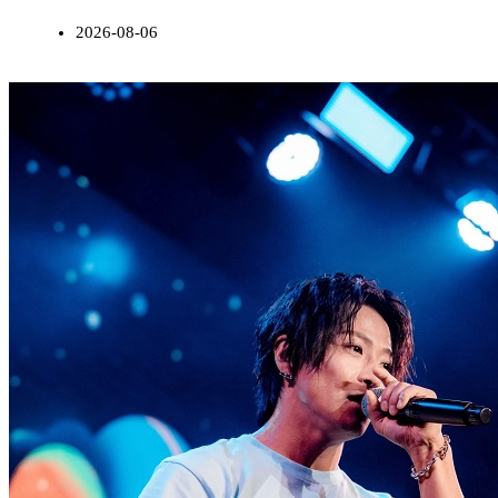
2026-08-06