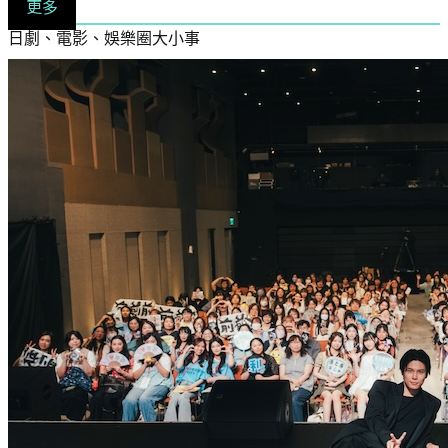
更多
日劇、電影、娛樂圈大小事