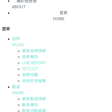
關於迷迷音
ABOUT
首頁
HOME
選單
音樂
MUSIC
最新音樂情報
音樂專訪
LIVE REPORT
SETLIST
音樂特輯
迷迷好音推薦
動漫
ANIME
最新動漫情報
動漫專訪
動漫活動報導