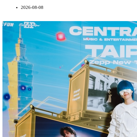
2026-08-08