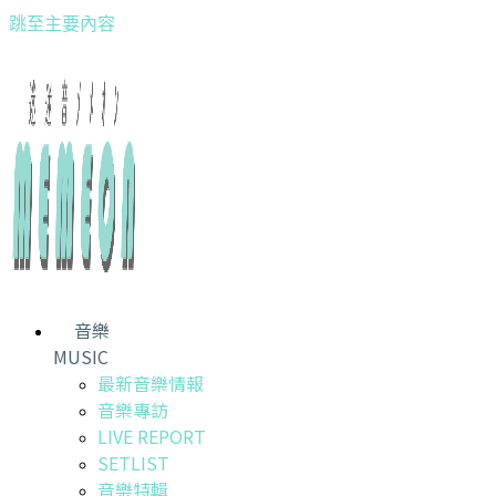
跳至主要內容
音樂
MUSIC
最新音樂情報
音樂專訪
LIVE REPORT
SETLIST
音樂特輯