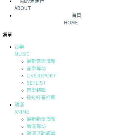
關於迷迷音
ABOUT
首頁
HOME
選單
音樂
MUSIC
最新音樂情報
音樂專訪
LIVE REPORT
SETLIST
音樂特輯
迷迷好音推薦
動漫
ANIME
最新動漫情報
動漫專訪
動漫活動報導