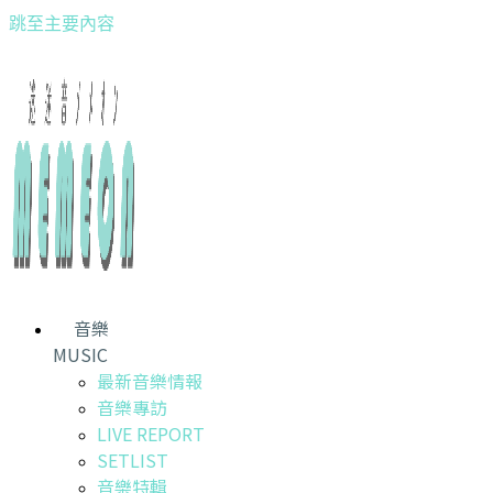
跳至主要內容
音樂
MUSIC
最新音樂情報
音樂專訪
LIVE REPORT
SETLIST
音樂特輯