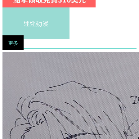
迷迷動漫
更多