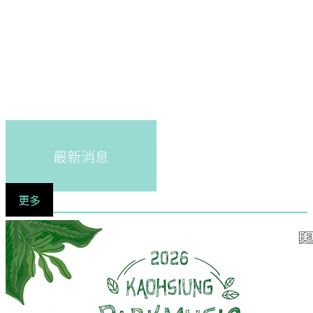
最新消息
更多