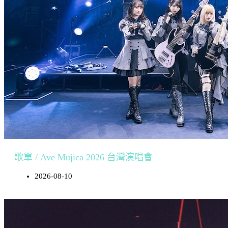
歌單 / Ave Mujica 2026 台灣演唱會
2026-08-10