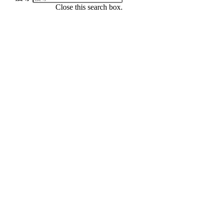
Close this search box.