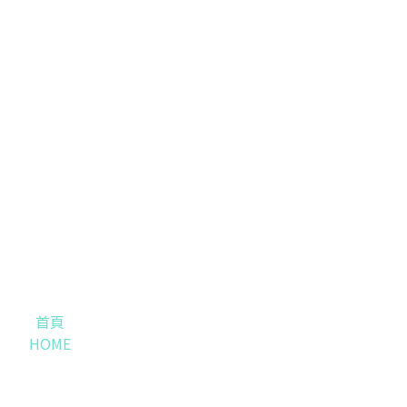
首頁
HOME