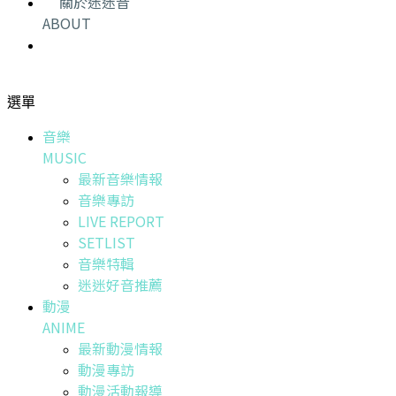
關於迷迷音
ABOUT
選單
音樂
MUSIC
最新音樂情報
音樂專訪
LIVE REPORT
SETLIST
音樂特輯
迷迷好音推薦
動漫
ANIME
最新動漫情報
動漫專訪
動漫活動報導