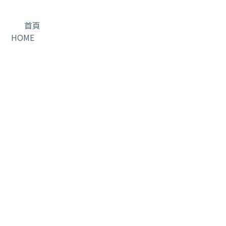
首頁
HOME