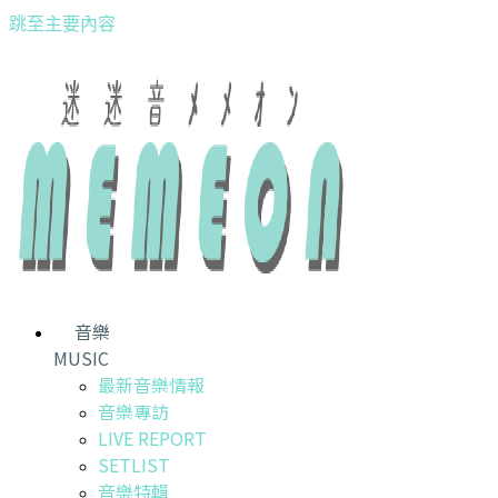
跳至主要內容
音樂
MUSIC
最新音樂情報
音樂專訪
LIVE REPORT
SETLIST
音樂特輯