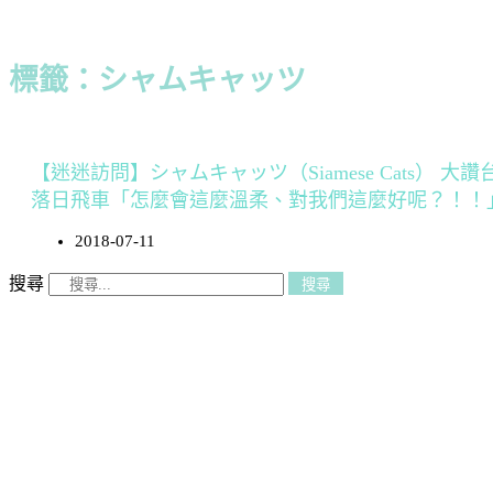
標籤：シャムキャッツ
【迷迷訪問】シャムキャッツ（Siamese Cats） 大讚
落日飛車「怎麼會這麼溫柔、對我們這麼好呢？！！
2018-07-11
搜尋
搜尋