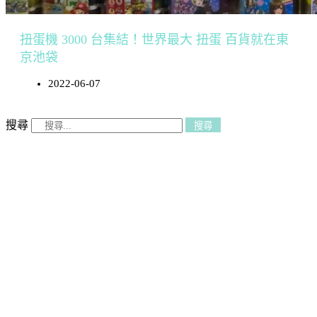
扭蛋機 3000 台集結！世界最大 扭蛋 百貨就在東
京池袋
2022-06-07
搜尋
搜尋