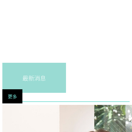
最新消息
更多