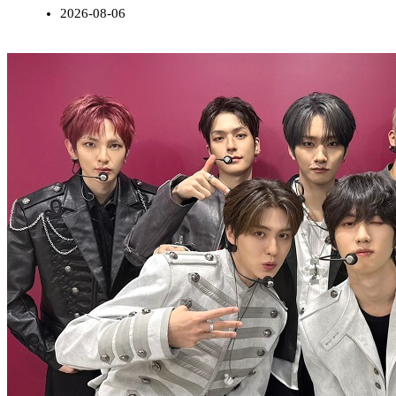
2026-08-06