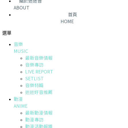
關於迷迷音
ABOUT
首頁
HOME
選單
音樂
MUSIC
最新音樂情報
音樂專訪
LIVE REPORT
SETLIST
音樂特輯
迷迷好音推薦
動漫
ANIME
最新動漫情報
動漫專訪
動漫活動報導