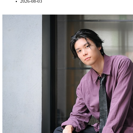
2026-08-03