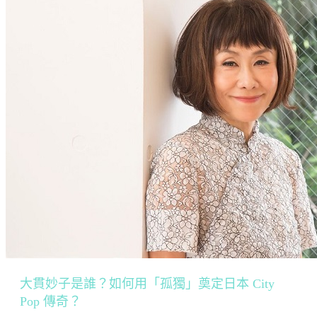
大貫妙子是誰？如何用「孤獨」奠定日本 City
Pop 傳奇？