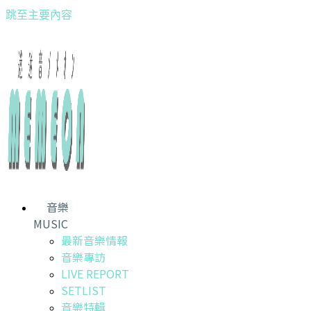
跳至主要內容
音樂
MUSIC
最新音樂情報
音樂專訪
LIVE REPORT
SETLIST
音樂特輯