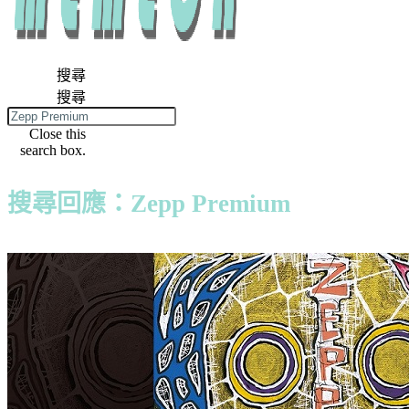
搜尋
搜尋
Close this
search box.
搜尋回應：Zepp Premium