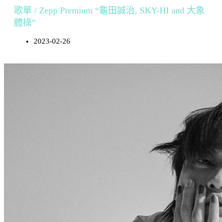
歌單 / Zepp Premium “龜田誠治, SKY-HI and 大象
體操”
2023-02-26