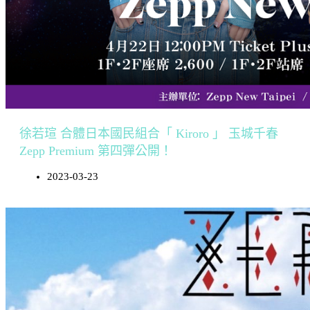
徐若瑄 合體日本國民組合「 Kiroro 」 玉城千春
Zepp Premium 第四彈公開！
2023-03-23