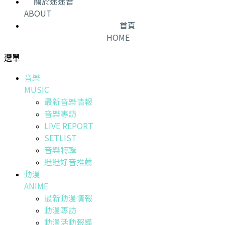
關於迷迷音
ABOUT
首頁
HOME
選單
音樂
MUSIC
最新音樂情報
音樂專訪
LIVE REPORT
SETLIST
音樂特輯
迷迷好音推薦
動漫
ANIME
最新動漫情報
動漫專訪
動漫活動報導