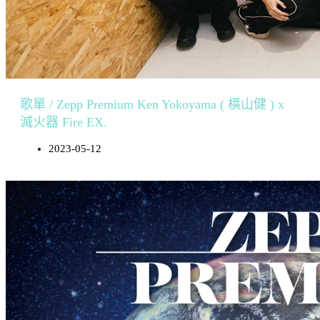
歌單 / Zepp Premium Ken Yokoyama ( 橫山健 ) x
滅火器 Fire EX.
2023-05-12