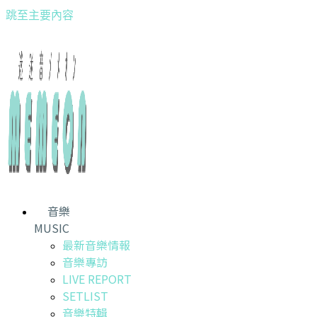
跳至主要內容
音樂
MUSIC
最新音樂情報
音樂專訪
LIVE REPORT
SETLIST
音樂特輯