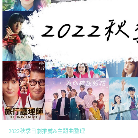
2022秋季日劇推薦&主題曲整理