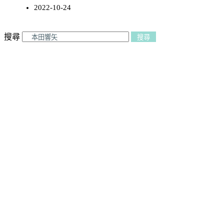
2022-10-24
搜尋
搜尋