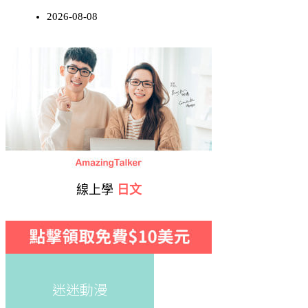
2026-08-08
線上學
日文
迷迷動漫