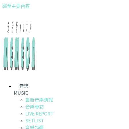
跳至主要內容
音樂
MUSIC
最新音樂情報
音樂專訪
LIVE REPORT
SETLIST
音樂特輯