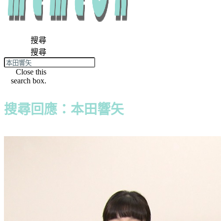
搜尋
搜尋
Close this
search box.
搜尋回應：本田響矢