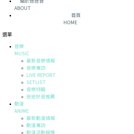
關於迷迷音
ABOUT
首頁
HOME
選單
音樂
MUSIC
最新音樂情報
音樂專訪
LIVE REPORT
SETLIST
音樂特輯
迷迷好音推薦
動漫
ANIME
最新動漫情報
動漫專訪
動漫活動報導