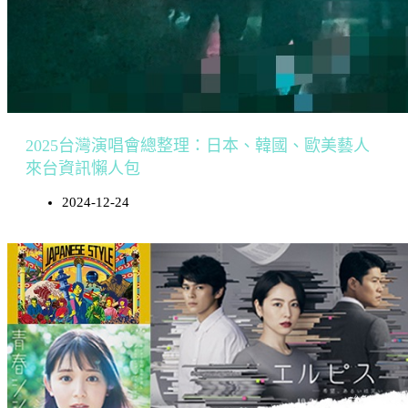
2025台灣演唱會總整理：日本、韓國、歐美藝人
來台資訊懶人包
2024-12-24