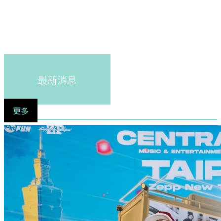
最新消息
更多