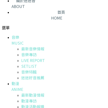
關於迷迷音
ABOUT
首頁
HOME
選單
音樂
MUSIC
最新音樂情報
音樂專訪
LIVE REPORT
SETLIST
音樂特輯
迷迷好音推薦
動漫
ANIME
最新動漫情報
動漫專訪
動漫活動報導