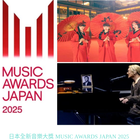
日本全新音樂大獎 MUSIC AWARDS JAPAN 2025