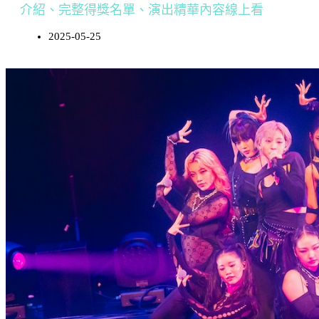
介紹、完整得獎名單、演出精華內容線上看
2025-05-25