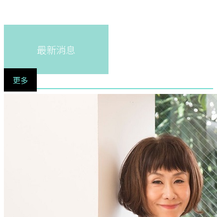
最新消息
更多