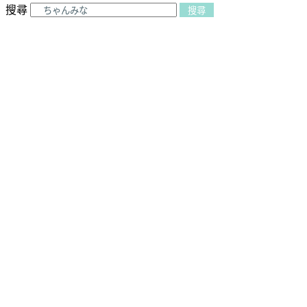
搜尋
搜尋