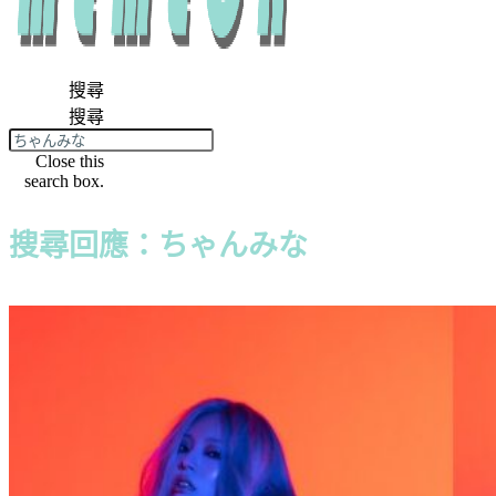
搜尋
搜尋
Close this
search box.
搜尋回應：ちゃんみな