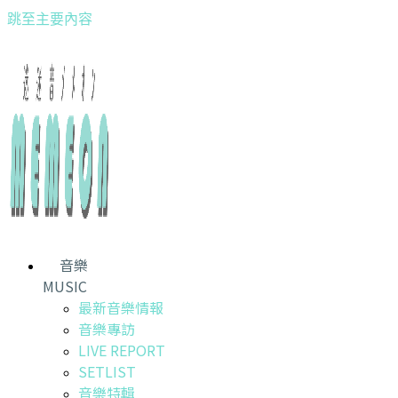
跳至主要內容
音樂
MUSIC
最新音樂情報
音樂專訪
LIVE REPORT
SETLIST
音樂特輯