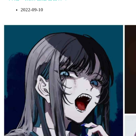
2022-09-10