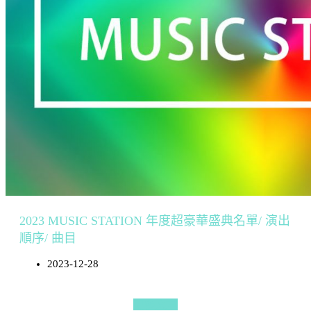
2023 MUSIC STATION 年度超豪華盛典名單/ 演出
順序/ 曲目
2023-12-28
更多文章