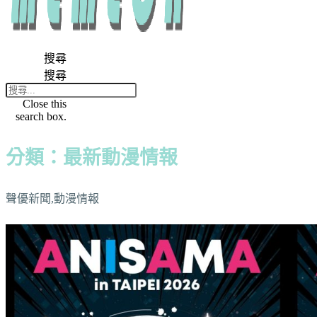
搜尋
搜尋
Close this
search box.
分類：最新動漫情報
聲優新聞,動漫情報