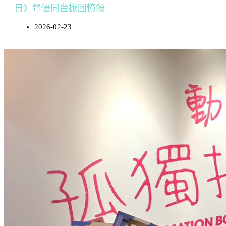
日》聲優同台掀回憶殺
2026-02-23