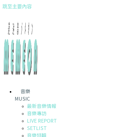
跳至主要內容
音樂
MUSIC
最新音樂情報
音樂專訪
LIVE REPORT
SETLIST
音樂特輯