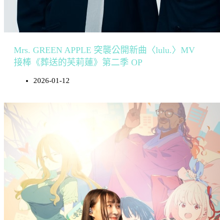
Mrs. GREEN APPLE 突襲公開新曲〈lulu.〉MV
接棒《葬送的芙莉蓮》第二季 OP
2026-01-12