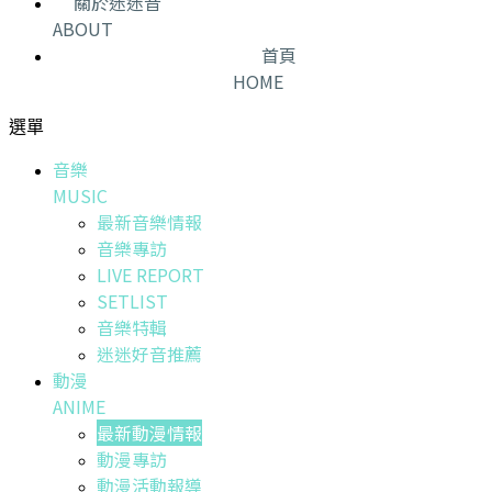
關於迷迷音
ABOUT
首頁
HOME
選單
音樂
MUSIC
最新音樂情報
音樂專訪
LIVE REPORT
SETLIST
音樂特輯
迷迷好音推薦
動漫
ANIME
最新動漫情報
動漫專訪
動漫活動報導