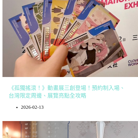
《孤獨搖滾！》動畫展三創登場！預約制入場、
台灣限定周邊、展覽亮點全攻略
2026-02-13