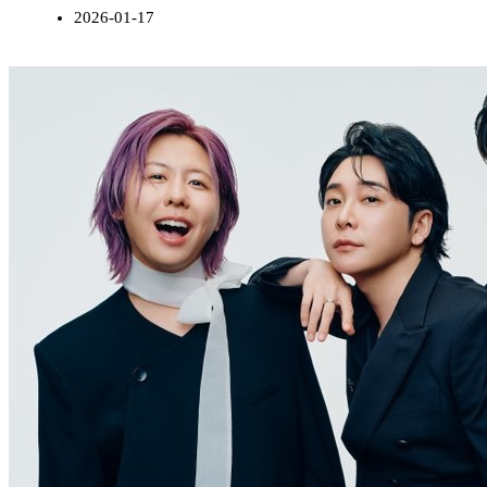
2026-01-17