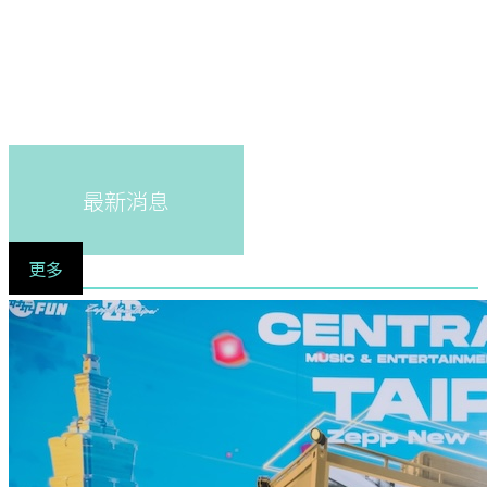
最新消息
更多