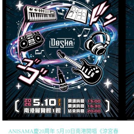
ANISAMA慶20周年 5月10日南港開唱《涼宮春