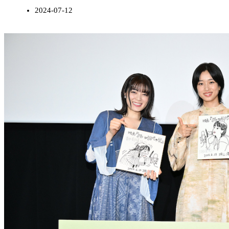
2024-07-12