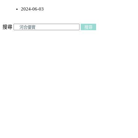
2024-06-03
搜尋
搜尋