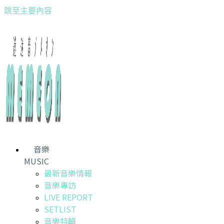
跳至主要內容
音樂
MUSIC
最新音樂情報
音樂專訪
LIVE REPORT
SETLIST
音樂特輯