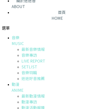
關於迷迷音
ABOUT
首頁
HOME
選單
音樂
MUSIC
最新音樂情報
音樂專訪
LIVE REPORT
SETLIST
音樂特輯
迷迷好音推薦
動漫
ANIME
最新動漫情報
動漫專訪
動漫活動報導