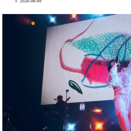
2026-08-09