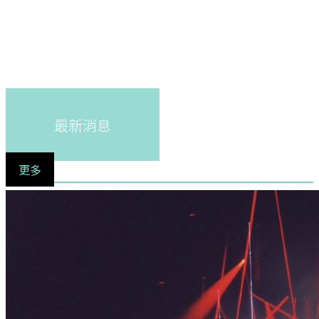
最新消息
更多