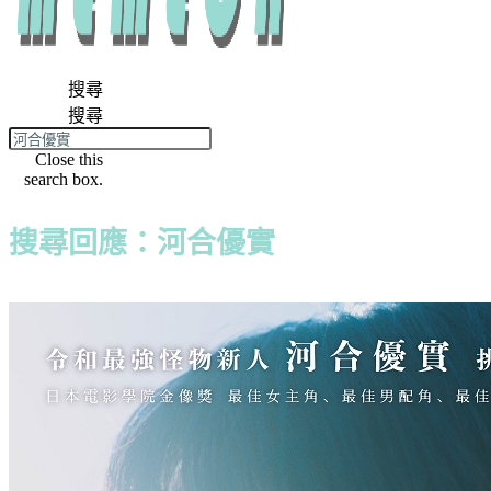
搜尋
搜尋
Close this
search box.
搜尋回應：河合優實