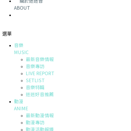
關於迷迷音
ABOUT
選單
音樂
MUSIC
最新音樂情報
音樂專訪
LIVE REPORT
SETLIST
音樂特輯
迷迷好音推薦
動漫
ANIME
最新動漫情報
動漫專訪
動漫活動報導