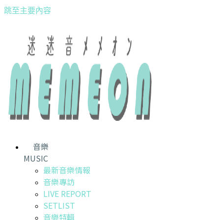
跳至主要內容
音樂
MUSIC
最新音樂情報
音樂專訪
LIVE REPORT
SETLIST
音樂特輯