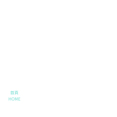
首頁
HOME