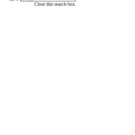
Close this search box.