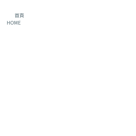
首頁
HOME