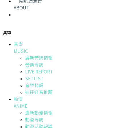
關於迷迷音
ABOUT
選單
音樂
MUSIC
最新音樂情報
音樂專訪
LIVE REPORT
SETLIST
音樂特輯
迷迷好音推薦
動漫
ANIME
最新動漫情報
動漫專訪
動漫活動報導