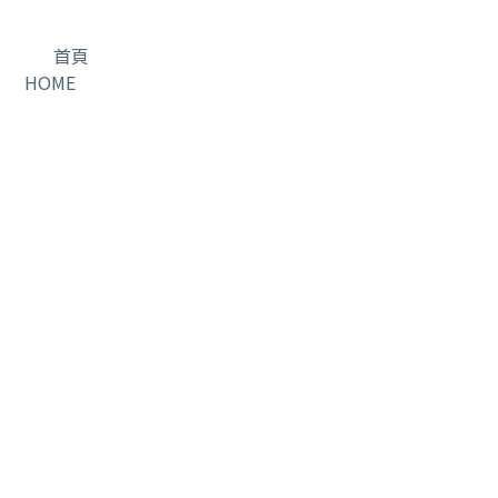
首頁
HOME