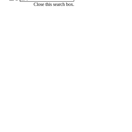
Close this search box.