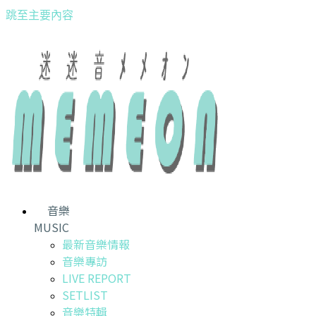
跳至主要內容
音樂
MUSIC
最新音樂情報
音樂專訪
LIVE REPORT
SETLIST
音樂特輯