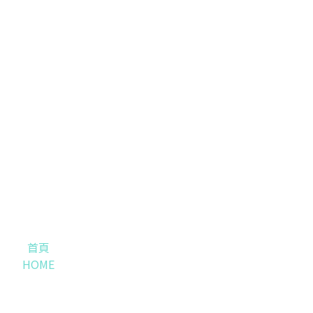
首頁
HOME