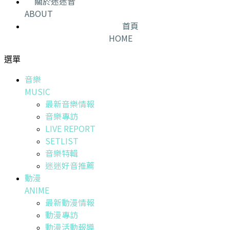
關於迷迷音
ABOUT
首頁
HOME
選單
音樂
MUSIC
最新音樂情報
音樂專訪
LIVE REPORT
SETLIST
音樂特輯
迷迷好音推薦
動漫
ANIME
最新動漫情報
動漫專訪
動漫活動報導