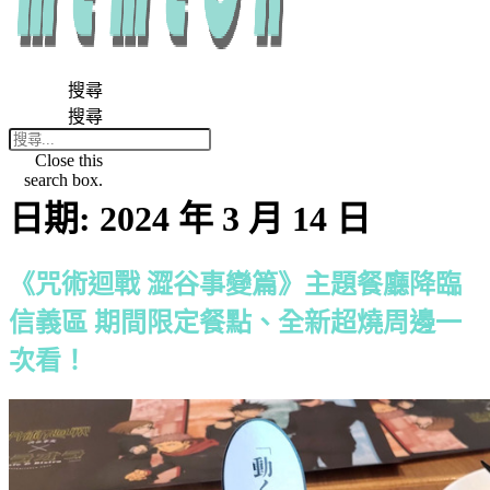
搜尋
搜尋
Close this
search box.
日期:
2024 年 3 月 14 日
《咒術迴戰 澀谷事變篇》主題餐廳降臨
信義區 期間限定餐點、全新超燒周邊一
次看！