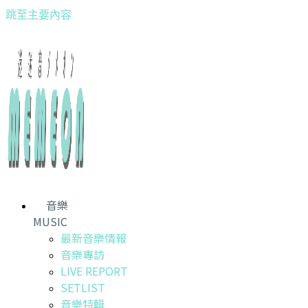
跳至主要內容
音樂
MUSIC
最新音樂情報
音樂專訪
LIVE REPORT
SETLIST
音樂特輯