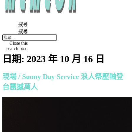
搜尋
搜尋
Close this
search box.
日期:
2023 年 10 月 16 日
現場 / Sunny Day Service 浪人祭壓軸登
台震撼萬人