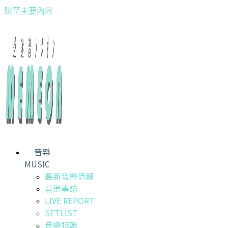
跳至主要內容
音樂
MUSIC
最新音樂情報
音樂專訪
LIVE REPORT
SETLIST
音樂特輯