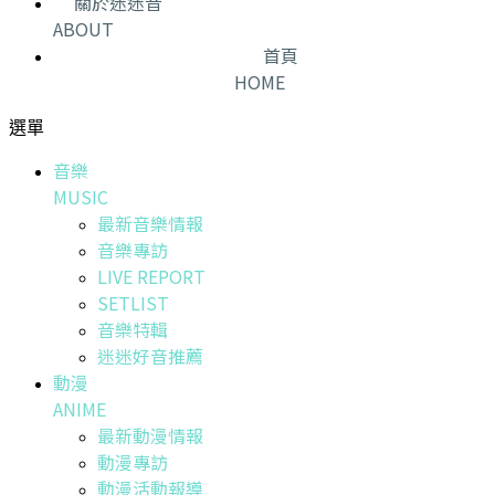
關於迷迷音
ABOUT
首頁
HOME
選單
音樂
MUSIC
最新音樂情報
音樂專訪
LIVE REPORT
SETLIST
音樂特輯
迷迷好音推薦
動漫
ANIME
最新動漫情報
動漫專訪
動漫活動報導