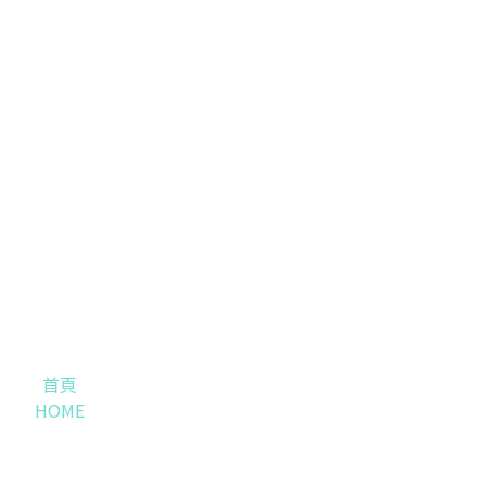
首頁
HOME