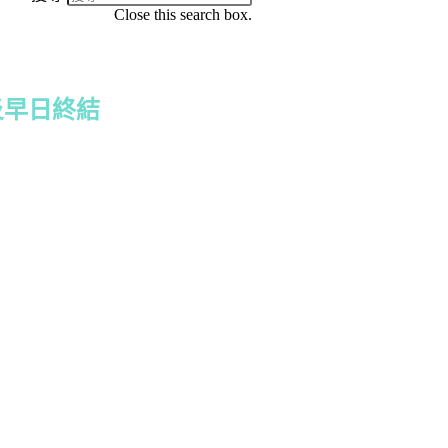
Close this search box.
肺炎早日終結