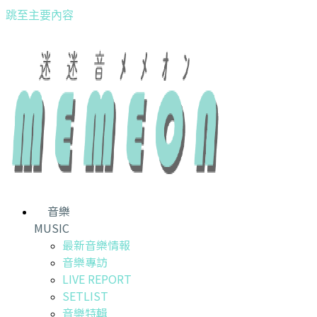
跳至主要內容
音樂
MUSIC
最新音樂情報
音樂專訪
LIVE REPORT
SETLIST
音樂特輯