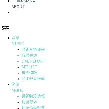
關於迷迷音
ABOUT
選單
音樂
MUSIC
最新音樂情報
音樂專訪
LIVE REPORT
SETLIST
音樂特輯
迷迷好音推薦
動漫
ANIME
最新動漫情報
動漫專訪
動漫活動報導