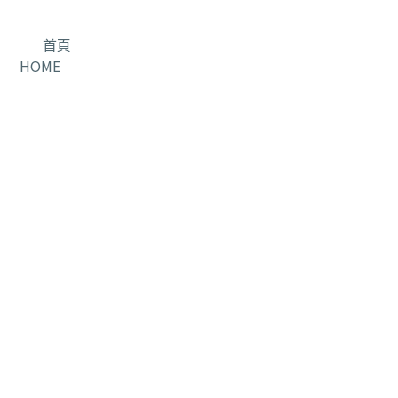
首頁
HOME