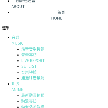
關於迷迷音
ABOUT
首頁
HOME
選單
音樂
MUSIC
最新音樂情報
音樂專訪
LIVE REPORT
SETLIST
音樂特輯
迷迷好音推薦
動漫
ANIME
最新動漫情報
動漫專訪
動漫活動報導