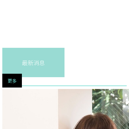
最新消息
更多