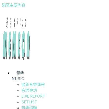
跳至主要內容
音樂
MUSIC
最新音樂情報
音樂專訪
LIVE REPORT
SETLIST
音樂特輯