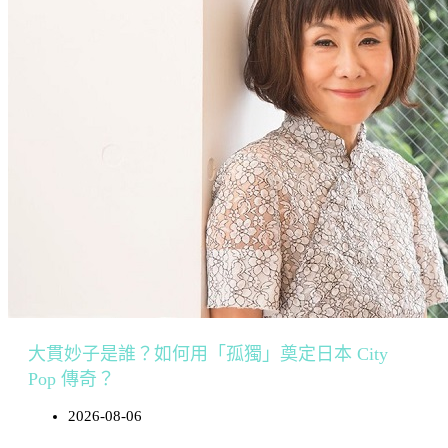
大貫妙子是誰？如何用「孤獨」奠定日本 City
Pop 傳奇？
2026-08-06