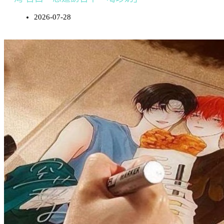
2026-07-28