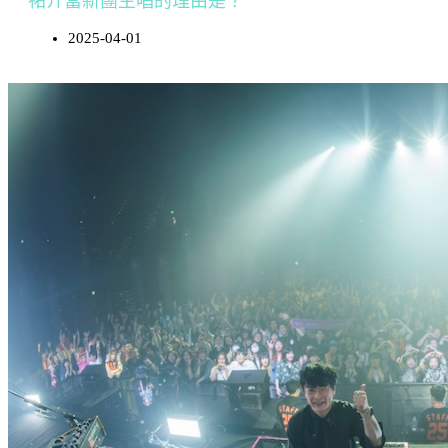
祐介當新團主唱的理由是？
2025-04-01