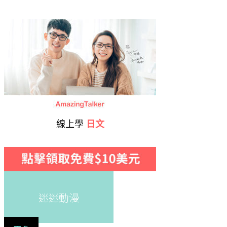
線上學
日文
迷迷動漫