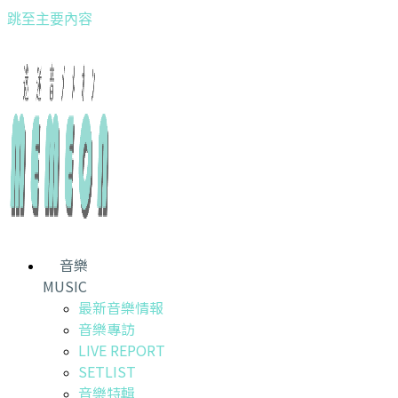
跳至主要內容
音樂
MUSIC
最新音樂情報
音樂專訪
LIVE REPORT
SETLIST
音樂特輯