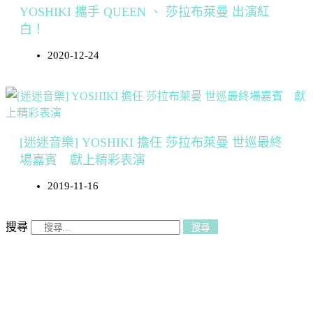
YOSHIKI 攜手 QUEEN 、 莎拉布萊曼 出演紅
白！
2020-12-24
[迷迷音樂] YOSHIKI 擔任 莎拉布萊曼 世巡最終
場嘉賓 獻上精彩表演
2019-11-16
搜尋
搜尋