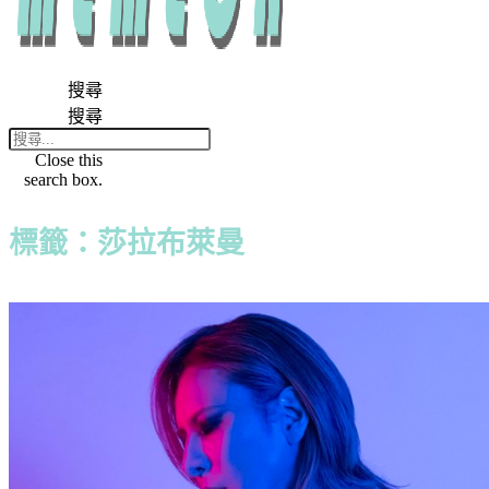
搜尋
搜尋
Close this
search box.
標籤：莎拉布萊曼