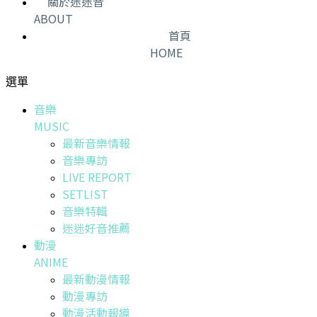
關於迷迷音
ABOUT
首頁
HOME
選單
音樂
MUSIC
最新音樂情報
音樂專訪
LIVE REPORT
SETLIST
音樂特輯
迷迷好音推薦
動漫
ANIME
最新動漫情報
動漫專訪
動漫活動報導