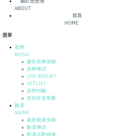
關於迷迷音
ABOUT
首頁
HOME
選單
音樂
MUSIC
最新音樂情報
音樂專訪
LIVE REPORT
SETLIST
音樂特輯
迷迷好音推薦
動漫
ANIME
最新動漫情報
動漫專訪
動漫活動報導