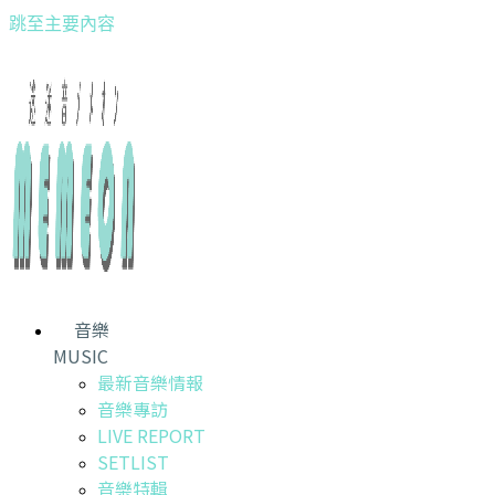
跳至主要內容
音樂
MUSIC
最新音樂情報
音樂專訪
LIVE REPORT
SETLIST
音樂特輯