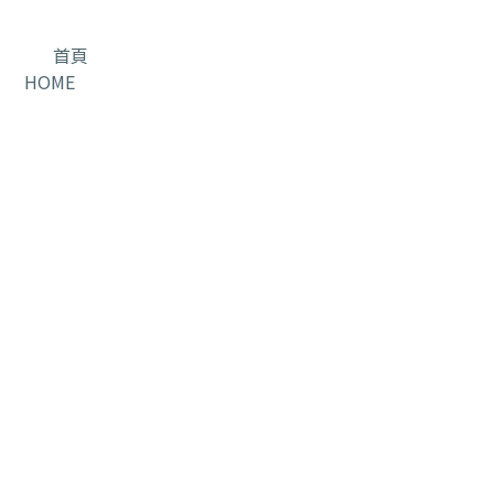
首頁
HOME