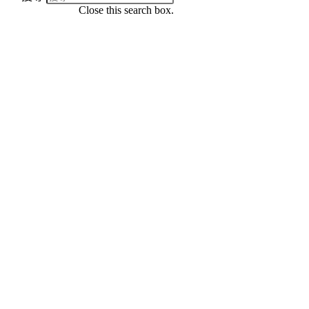
Close this search box.