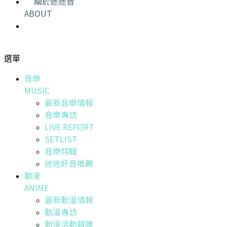
關於迷迷音
ABOUT
選單
音樂
MUSIC
最新音樂情報
音樂專訪
LIVE REPORT
SETLIST
音樂特輯
迷迷好音推薦
動漫
ANIME
最新動漫情報
動漫專訪
動漫活動報導