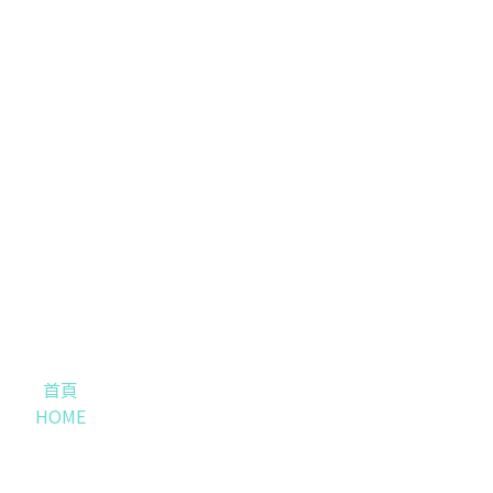
首頁
HOME