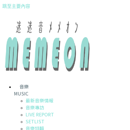
跳至主要內容
音樂
MUSIC
最新音樂情報
音樂專訪
LIVE REPORT
SETLIST
音樂特輯