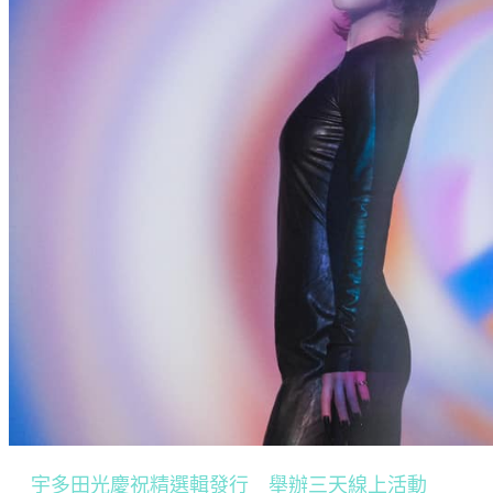
宇多田光慶祝精選輯發行 舉辦三天線上活動