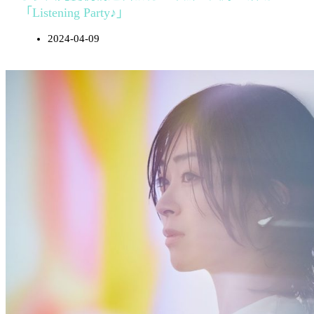
「Listening Party♪」
2024-04-09