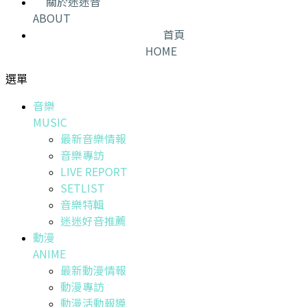
關於迷迷音
ABOUT
首頁
HOME
選單
音樂
MUSIC
最新音樂情報
音樂專訪
LIVE REPORT
SETLIST
音樂特輯
迷迷好音推薦
動漫
ANIME
最新動漫情報
動漫專訪
動漫活動報導