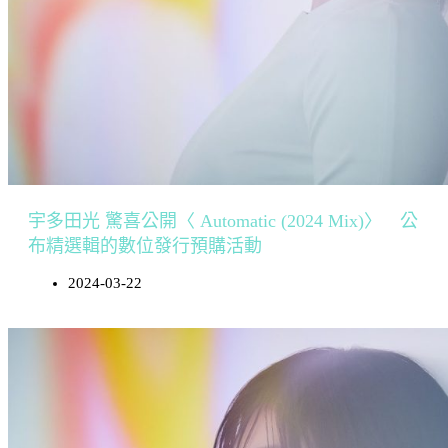
宇多田光 驚喜公開〈 Automatic (2024 Mix)〉 公
布精選輯的數位發行預購活動
2024-03-22