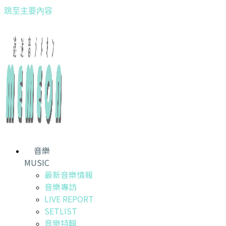
跳至主要內容
音樂
MUSIC
最新音樂情報
音樂專訪
LIVE REPORT
SETLIST
音樂特輯