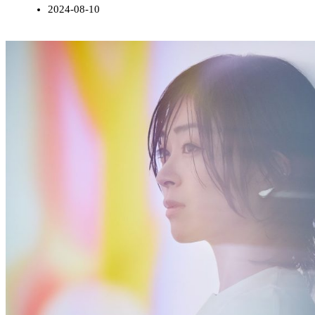
2024-08-10