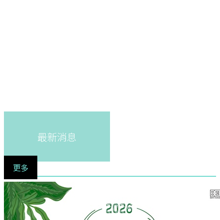
最新消息
更多