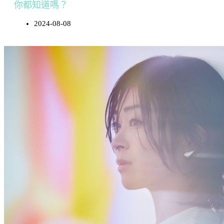
你都知道嗎？
2024-08-08