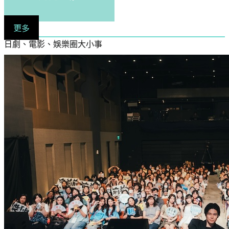
更多
日劇、電影、娛樂圈大小事