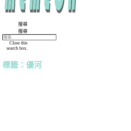
搜尋
搜尋
Close this
search box.
標籤：優河