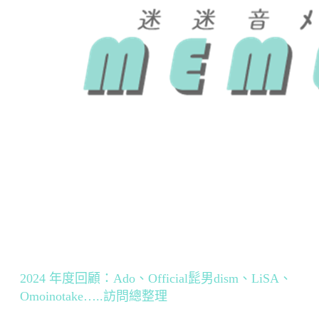
2024 年度回顧：Ado、Official髭男dism、LiSA、
Omoinotake…..訪問總整理