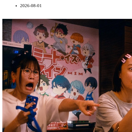
2026-08-01