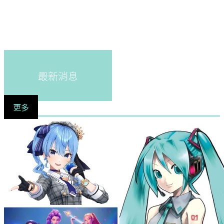
最新消息
更多