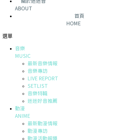
關於迷迷音
ABOUT
首頁
HOME
選單
音樂
MUSIC
最新音樂情報
音樂專訪
LIVE REPORT
SETLIST
音樂特輯
迷迷好音推薦
動漫
ANIME
最新動漫情報
動漫專訪
動漫活動報導