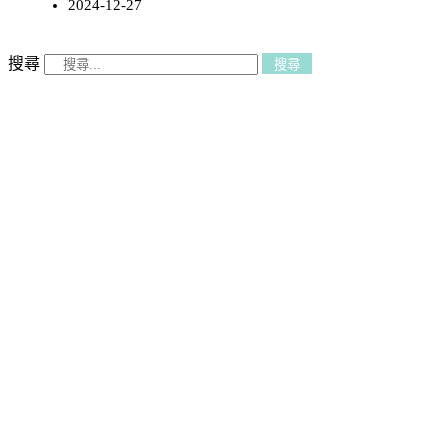
2024-12-27
搜尋
搜尋