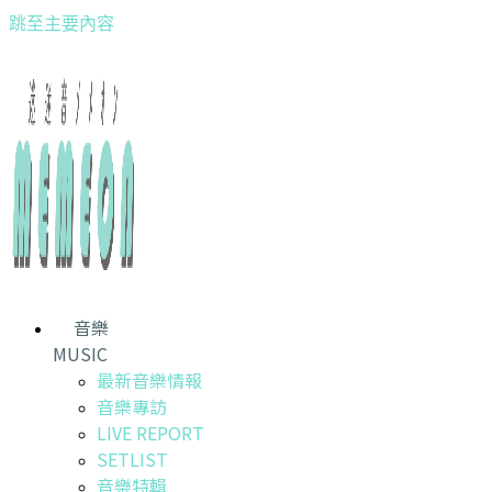
跳至主要內容
音樂
MUSIC
最新音樂情報
音樂專訪
LIVE REPORT
SETLIST
音樂特輯