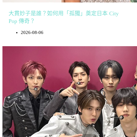
大貫妙子是誰？如何用「孤獨」奠定日本 City
Pop 傳奇？
2026-08-06