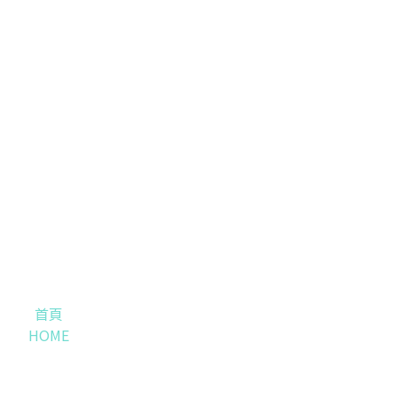
首頁
HOME