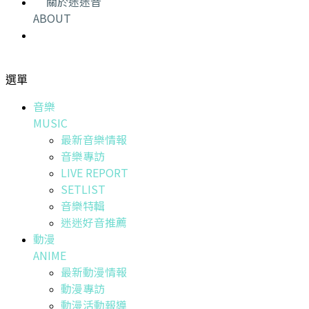
關於迷迷音
ABOUT
選單
音樂
MUSIC
最新音樂情報
音樂專訪
LIVE REPORT
SETLIST
音樂特輯
迷迷好音推薦
動漫
ANIME
最新動漫情報
動漫專訪
動漫活動報導