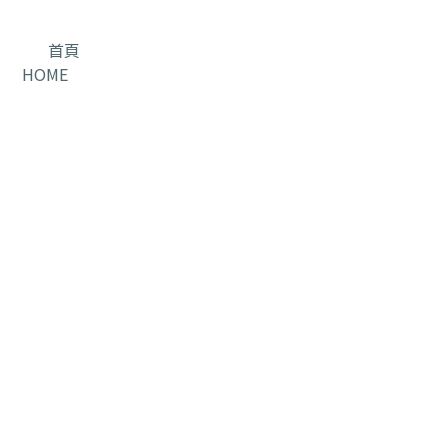
首頁
HOME