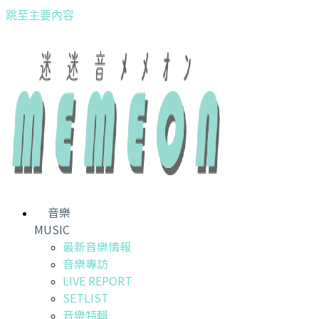
跳至主要內容
音樂
MUSIC
最新音樂情報
音樂專訪
LIVE REPORT
SETLIST
音樂特輯