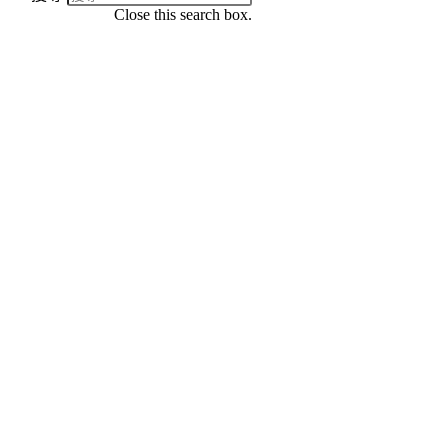
Close this search box.