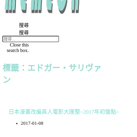
搜尋
搜尋
Close this
search box.
標籤：エドガー・サリヴァ
ン
日本漫畫改編真人電影大匯整~2017年初盤點~
2017-01-08