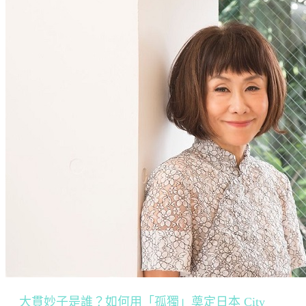
大貫妙子是誰？如何用「孤獨」奠定日本 City