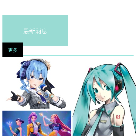
最新消息
更多