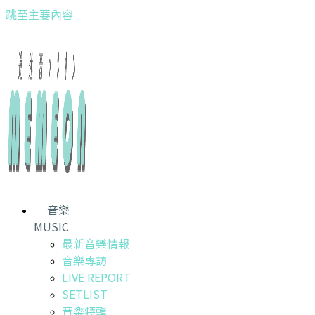
跳至主要內容
音樂
MUSIC
最新音樂情報
音樂專訪
LIVE REPORT
SETLIST
音樂特輯