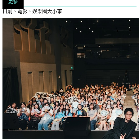
更多
日劇、電影、娛樂圈大小事