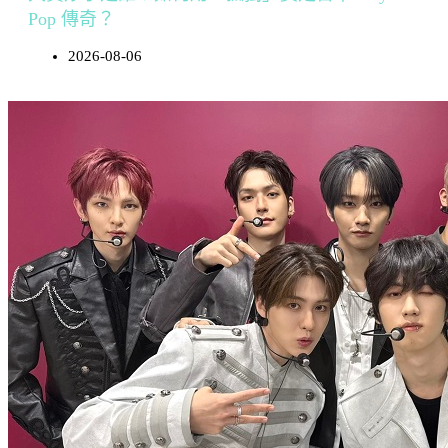
Pop 傳奇？
2026-08-06