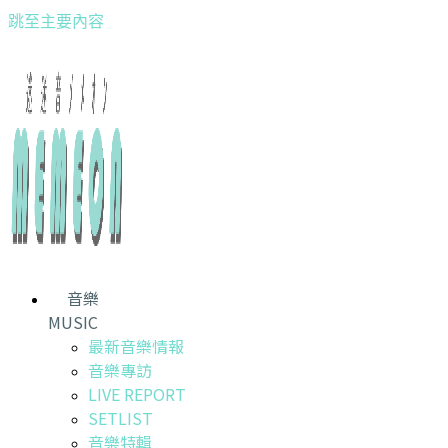
跳至主要內容
音樂
MUSIC
最新音樂情報
音樂專訪
LIVE REPORT
SETLIST
音樂特輯