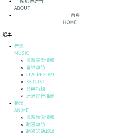
關於迷迷音
ABOUT
首頁
HOME
選單
音樂
MUSIC
最新音樂情報
音樂專訪
LIVE REPORT
SETLIST
音樂特輯
迷迷好音推薦
動漫
ANIME
最新動漫情報
動漫專訪
動漫活動報導