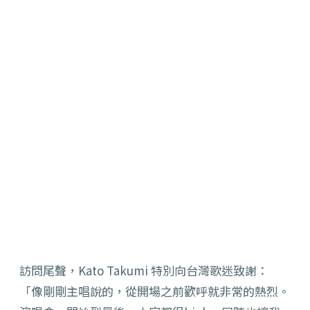
訪問尾聲，Kato Takumi 特別向台灣歌迷致謝：
「像剛剛主唱說的，從開場之前歡呼就非常的熱烈。