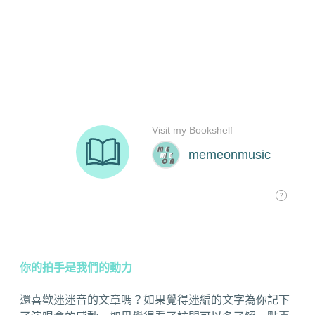
你的拍手是我們的動力
還喜歡迷迷音的文章嗎？如果覺得迷編的文字為你記下