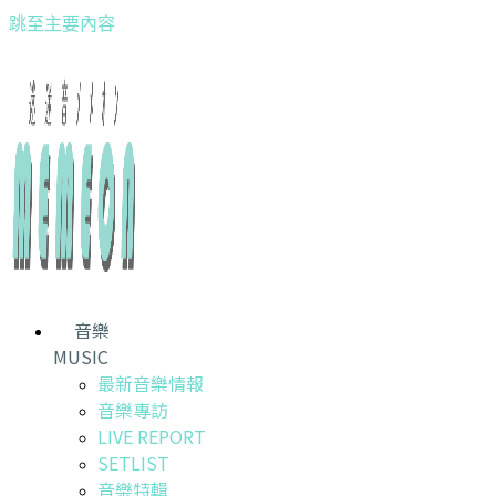
跳至主要內容
音樂
MUSIC
最新音樂情報
音樂專訪
LIVE REPORT
SETLIST
音樂特輯