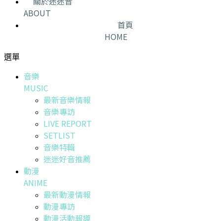
關於迷迷音
ABOUT
首頁
HOME
選單
音樂
MUSIC
最新音樂情報
音樂專訪
LIVE REPORT
SETLIST
音樂特輯
迷迷好音推薦
動漫
ANIME
最新動漫情報
動漫專訪
動漫活動報導