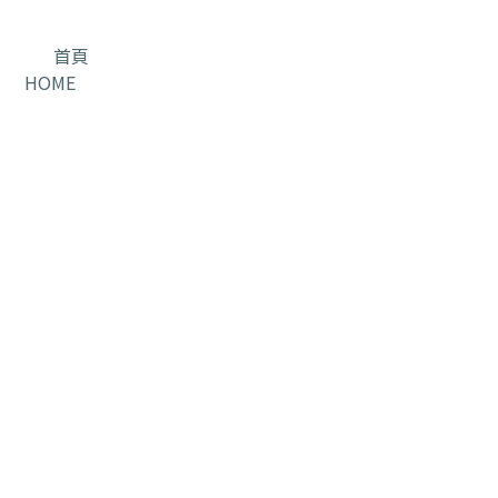
首頁
HOME