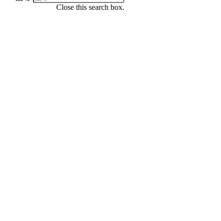
Close this search box.