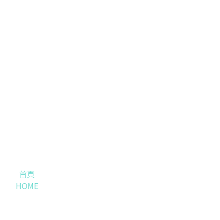
首頁
HOME