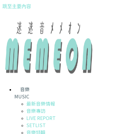
跳至主要內容
音樂
MUSIC
最新音樂情報
音樂專訪
LIVE REPORT
SETLIST
音樂特輯