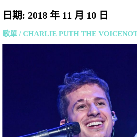
日期:
2018 年 11 月 10 日
歌單 / CHARLIE PUTH THE VOICEN