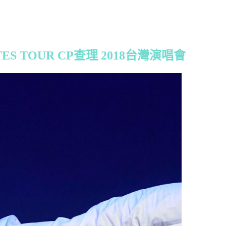
OTES TOUR CP查理 2018台灣演唱會