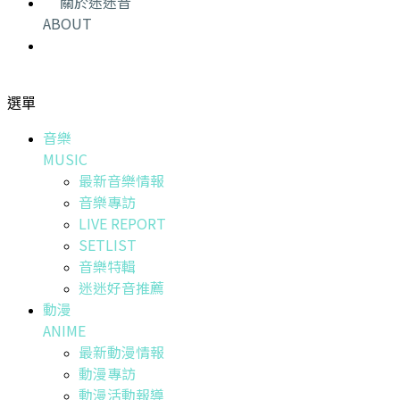
關於迷迷音
ABOUT
選單
音樂
MUSIC
最新音樂情報
音樂專訪
LIVE REPORT
SETLIST
音樂特輯
迷迷好音推薦
動漫
ANIME
最新動漫情報
動漫專訪
動漫活動報導