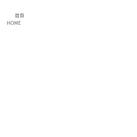
首頁
HOME