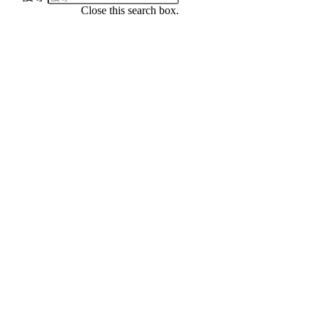
Close this search box.