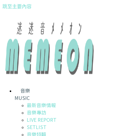
跳至主要內容
音樂
MUSIC
最新音樂情報
音樂專訪
LIVE REPORT
SETLIST
音樂特輯