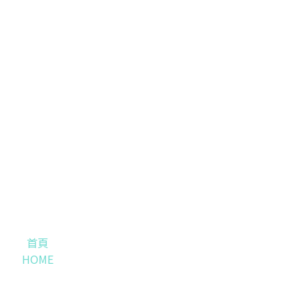
首頁
HOME