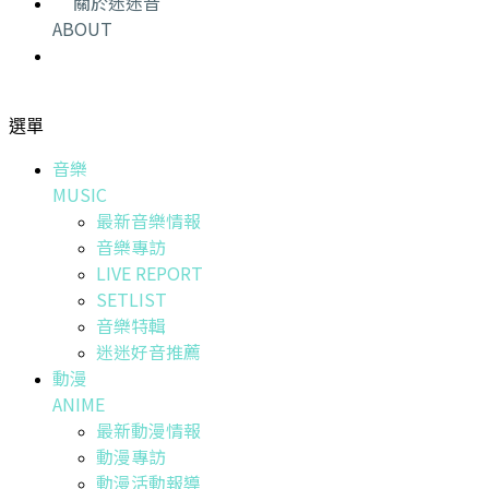
關於迷迷音
ABOUT
選單
音樂
MUSIC
最新音樂情報
音樂專訪
LIVE REPORT
SETLIST
音樂特輯
迷迷好音推薦
動漫
ANIME
最新動漫情報
動漫專訪
動漫活動報導