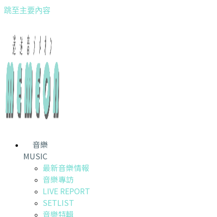
跳至主要內容
音樂
MUSIC
最新音樂情報
音樂專訪
LIVE REPORT
SETLIST
音樂特輯