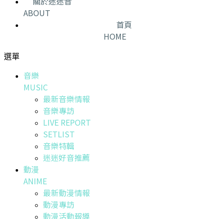
關於迷迷音
ABOUT
首頁
HOME
選單
音樂
MUSIC
最新音樂情報
音樂專訪
LIVE REPORT
SETLIST
音樂特輯
迷迷好音推薦
動漫
ANIME
最新動漫情報
動漫專訪
動漫活動報導