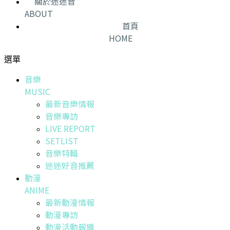
關於迷迷音
ABOUT
首頁
HOME
選單
音樂
MUSIC
最新音樂情報
音樂專訪
LIVE REPORT
SETLIST
音樂特輯
迷迷好音推薦
動漫
ANIME
最新動漫情報
動漫專訪
動漫活動報導