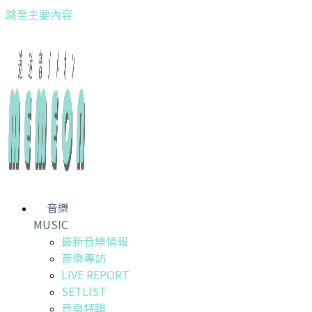
跳至主要內容
音樂
MUSIC
最新音樂情報
音樂專訪
LIVE REPORT
SETLIST
音樂特輯