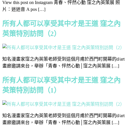
View this post on Instagram 青春、怦然心動 窪之內英策展 照
片：迷迷音 A pos […]
所有人都可以享受其中才是王道 窪之內
英策特別訪問（2）
知名漫畫家窪之內英策老師受到這個月甫於西門町開幕的d/art
畫廊邀請來台，舉辦「青春、怦然心動│窪之內英策展 […]
所有人都可以享受其中才是王道 窪之內
英策特別訪問（1）
知名漫畫家窪之內英策老師受到這個月甫於西門町開幕的d/art
畫廊邀請來台，舉辦「青春、怦然心動│窪之內英策展 […]