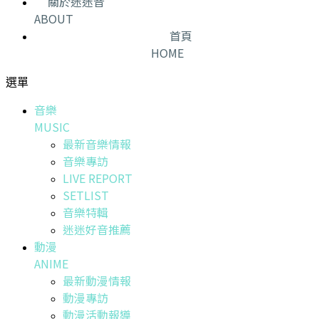
關於迷迷音
ABOUT
首頁
HOME
選單
音樂
MUSIC
最新音樂情報
音樂專訪
LIVE REPORT
SETLIST
音樂特輯
迷迷好音推薦
動漫
ANIME
最新動漫情報
動漫專訪
動漫活動報導