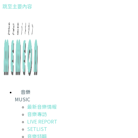
跳至主要內容
音樂
MUSIC
最新音樂情報
音樂專訪
LIVE REPORT
SETLIST
音樂特輯