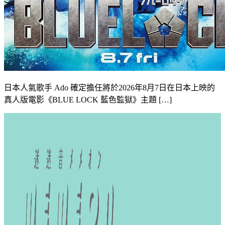
日本人氣歌手 Ado 確定擔任將於2026年8月7日在日本上映的
真人版電影《BLUE LOCK 藍色監獄》主題 […]