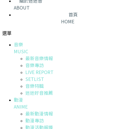
關於迷迷音
ABOUT
首頁
HOME
選單
音樂
MUSIC
最新音樂情報
音樂專訪
LIVE REPORT
SETLIST
音樂特輯
迷迷好音推薦
動漫
ANIME
最新動漫情報
動漫專訪
動漫活動報導