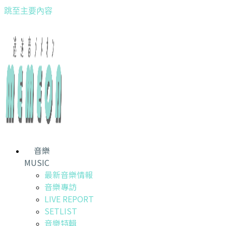
跳至主要內容
音樂
MUSIC
最新音樂情報
音樂專訪
LIVE REPORT
SETLIST
音樂特輯