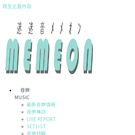
跳至主要內容
音樂
MUSIC
最新音樂情報
音樂專訪
LIVE REPORT
SETLIST
音樂特輯