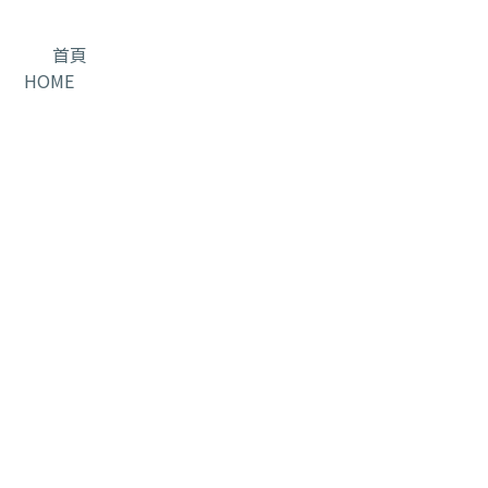
首頁
HOME