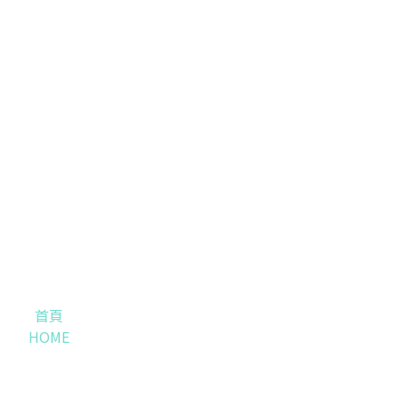
首頁
HOME