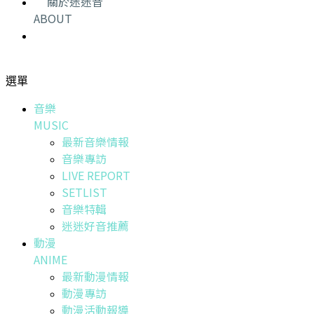
關於迷迷音
ABOUT
選單
音樂
MUSIC
最新音樂情報
音樂專訪
LIVE REPORT
SETLIST
音樂特輯
迷迷好音推薦
動漫
ANIME
最新動漫情報
動漫專訪
動漫活動報導