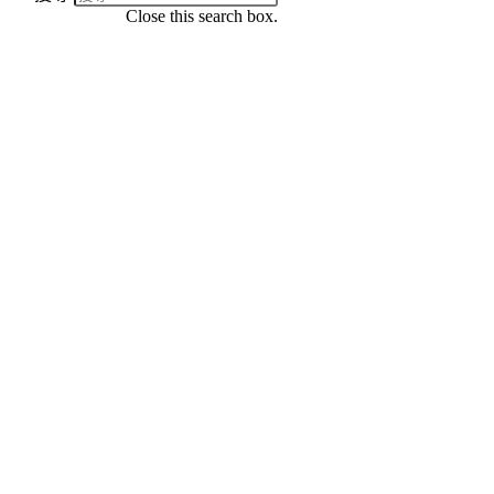
Close this search box.