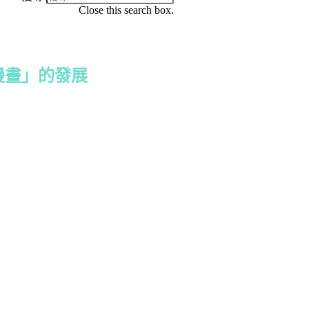
Close this search box.
漫畫」的發展