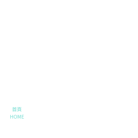
首頁
HOME