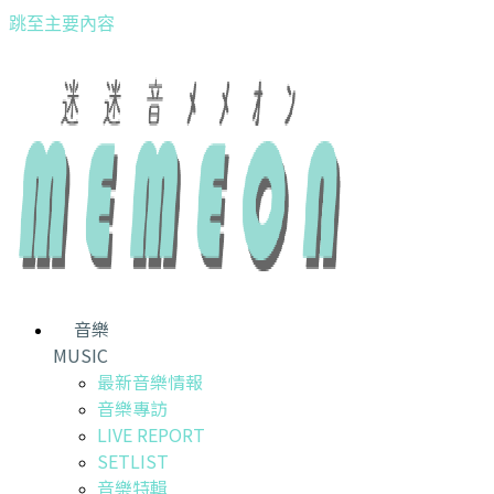
跳至主要內容
音樂
MUSIC
最新音樂情報
音樂專訪
LIVE REPORT
SETLIST
音樂特輯