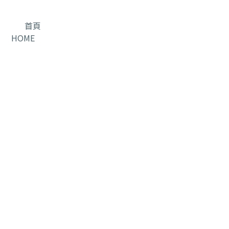
首頁
HOME