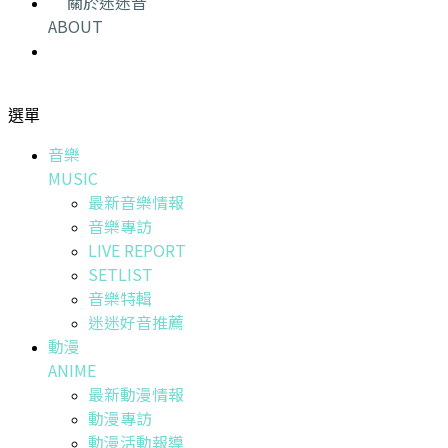
關於迷迷音
ABOUT
選單
音樂
MUSIC
最新音樂情報
音樂專訪
LIVE REPORT
SETLIST
音樂特輯
迷迷好音推薦
動漫
ANIME
最新動漫情報
動漫專訪
動漫活動報導