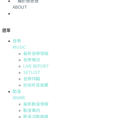
關於迷迷音
ABOUT
選單
音樂
MUSIC
最新音樂情報
音樂專訪
LIVE REPORT
SETLIST
音樂特輯
迷迷好音推薦
動漫
ANIME
最新動漫情報
動漫專訪
動漫活動報導