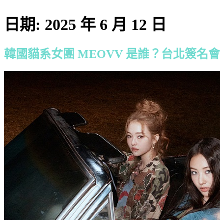
日期:
2025 年 6 月 12 日
韓國貓系女團 MEOVV 是誰？台北簽名