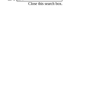
Close this search box.