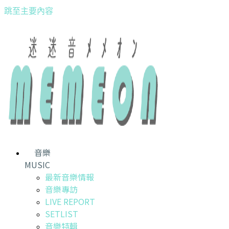
跳至主要內容
音樂
MUSIC
最新音樂情報
音樂專訪
LIVE REPORT
SETLIST
音樂特輯