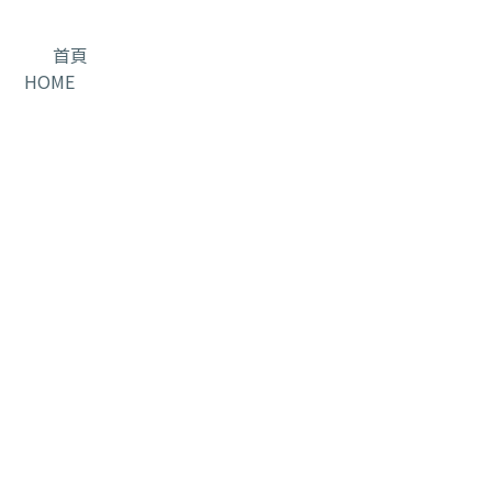
首頁
HOME