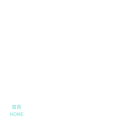
首頁
HOME