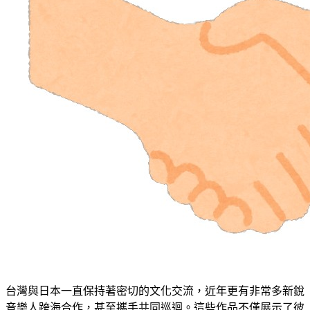
台灣與日本一直保持著密切的文化交流，近年更有非常多新銳
音樂人跨海合作，甚至攜手共同巡迴。這些作品不僅展示了彼