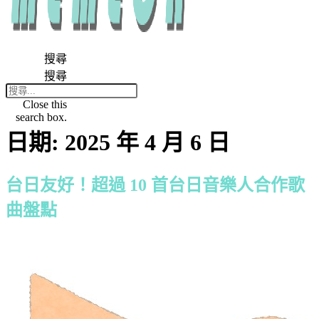
搜尋
搜尋
Close this
search box.
日期:
2025 年 4 月 6 日
台日友好！超過 10 首台日音樂人合作歌
曲盤點