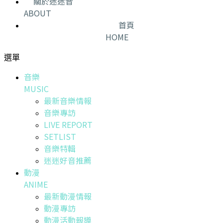
關於迷迷音
ABOUT
首頁
HOME
選單
音樂
MUSIC
最新音樂情報
音樂專訪
LIVE REPORT
SETLIST
音樂特輯
迷迷好音推薦
動漫
ANIME
最新動漫情報
動漫專訪
動漫活動報導