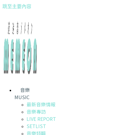
跳至主要內容
音樂
MUSIC
最新音樂情報
音樂專訪
LIVE REPORT
SETLIST
音樂特輯