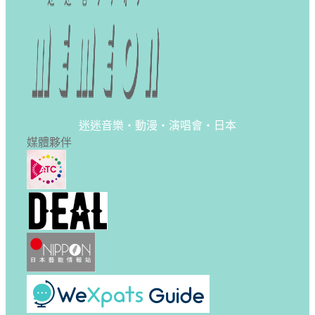
迷迷音樂・動漫・演唱會・日本
媒體夥伴